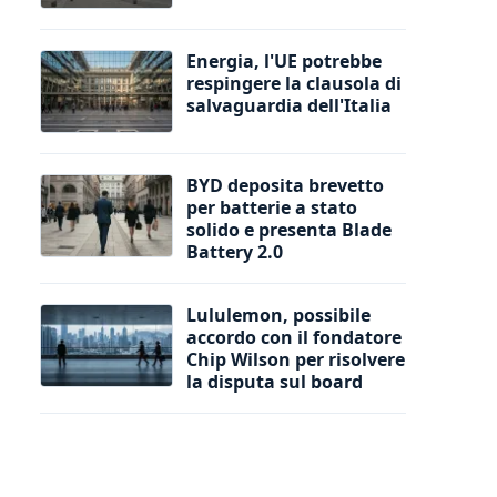
Energia, l'UE potrebbe
respingere la clausola di
salvaguardia dell'Italia
BYD deposita brevetto
per batterie a stato
solido e presenta Blade
Battery 2.0
Lululemon, possibile
accordo con il fondatore
Chip Wilson per risolvere
la disputa sul board