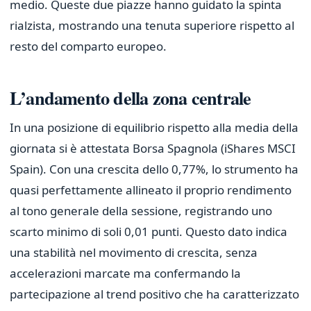
medio. Queste due piazze hanno guidato la spinta
rialzista, mostrando una tenuta superiore rispetto al
resto del comparto europeo.
L’andamento della zona centrale
In una posizione di equilibrio rispetto alla media della
giornata si è attestata Borsa Spagnola (iShares MSCI
Spain). Con una crescita dello 0,77%, lo strumento ha
quasi perfettamente allineato il proprio rendimento
al tono generale della sessione, registrando uno
scarto minimo di soli 0,01 punti. Questo dato indica
una stabilità nel movimento di crescita, senza
accelerazioni marcate ma confermando la
partecipazione al trend positivo che ha caratterizzato