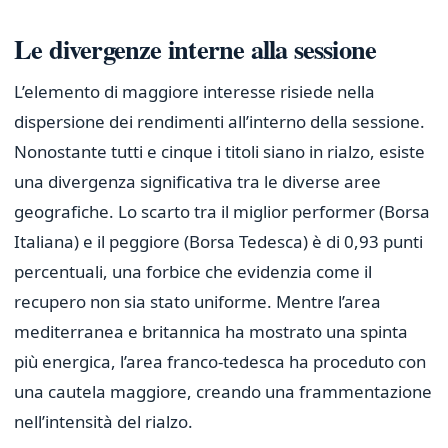
Le divergenze interne alla sessione
L’elemento di maggiore interesse risiede nella
dispersione dei rendimenti all’interno della sessione.
Nonostante tutti e cinque i titoli siano in rialzo, esiste
una divergenza significativa tra le diverse aree
geografiche. Lo scarto tra il miglior performer (Borsa
Italiana) e il peggiore (Borsa Tedesca) è di 0,93 punti
percentuali, una forbice che evidenzia come il
recupero non sia stato uniforme. Mentre l’area
mediterranea e britannica ha mostrato una spinta
più energica, l’area franco-tedesca ha proceduto con
una cautela maggiore, creando una frammentazione
nell’intensità del rialzo.