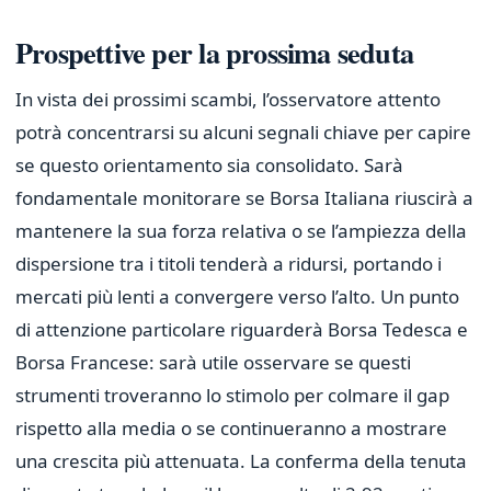
Prospettive per la prossima seduta
In vista dei prossimi scambi, l’osservatore attento
potrà concentrarsi su alcuni segnali chiave per capire
se questo orientamento sia consolidato. Sarà
fondamentale monitorare se Borsa Italiana riuscirà a
mantenere la sua forza relativa o se l’ampiezza della
dispersione tra i titoli tenderà a ridursi, portando i
mercati più lenti a convergere verso l’alto. Un punto
di attenzione particolare riguarderà Borsa Tedesca e
Borsa Francese: sarà utile osservare se questi
strumenti troveranno lo stimolo per colmare il gap
rispetto alla media o se continueranno a mostrare
una crescita più attenuata. La conferma della tenuta