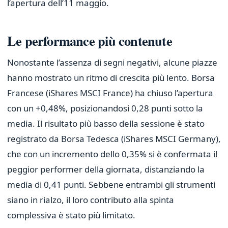
l’apertura dell’11 maggio.
Le performance più contenute
Nonostante l’assenza di segni negativi, alcune piazze
hanno mostrato un ritmo di crescita più lento. Borsa
Francese (iShares MSCI France) ha chiuso l’apertura
con un +0,48%, posizionandosi 0,28 punti sotto la
media. Il risultato più basso della sessione è stato
registrato da Borsa Tedesca (iShares MSCI Germany),
che con un incremento dello 0,35% si è confermata il
peggior performer della giornata, distanziando la
media di 0,41 punti. Sebbene entrambi gli strumenti
siano in rialzo, il loro contributo alla spinta
complessiva è stato più limitato.