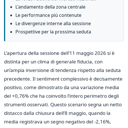
L'andamento della zona centrale
Le performance più contenute
Le divergenze interne alla sessione
Prospettive per la prossima seduta
L’apertura della sessione dell’11 maggio 2026 si è
distinta per un clima di generale fiducia, con
un’ampia inversione di tendenza rispetto alla seduta
precedente. Il sentiment complessivo è decisamente
positivo, come dimostrato da una variazione media
del +0,76% che ha coinvolto l’intero perimetro degli
strumenti osservati. Questo scenario segna un netto
distacco dalla chiusura dell’8 maggio, quando la
media registrava un segno negativo del -2,16%,