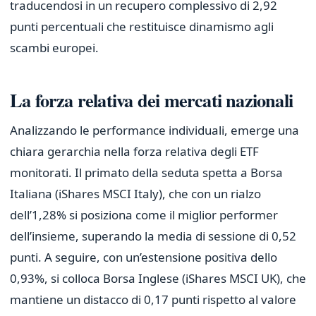
traducendosi in un recupero complessivo di 2,92
punti percentuali che restituisce dinamismo agli
scambi europei.
La forza relativa dei mercati nazionali
Analizzando le performance individuali, emerge una
chiara gerarchia nella forza relativa degli ETF
monitorati. Il primato della seduta spetta a Borsa
Italiana (iShares MSCI Italy), che con un rialzo
dell’1,28% si posiziona come il miglior performer
dell’insieme, superando la media di sessione di 0,52
punti. A seguire, con un’estensione positiva dello
0,93%, si colloca Borsa Inglese (iShares MSCI UK), che
mantiene un distacco di 0,17 punti rispetto al valore