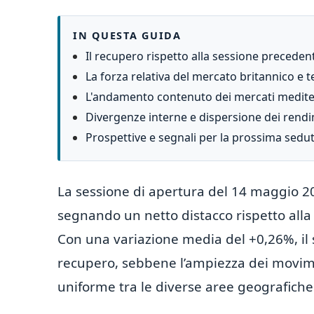
IN QUESTA GUIDA
Il recupero rispetto alla sessione preceden
La forza relativa del mercato britannico e 
L'andamento contenuto dei mercati medite
Divergenze interne e dispersione dei rend
Prospettive e segnali per la prossima sedu
La sessione di apertura del 14 maggio 20
segnando un netto distacco rispetto alla
Con una variazione media del +0,26%, il
recupero, sebbene l’ampiezza dei movim
uniforme tra le diverse aree geografiche 