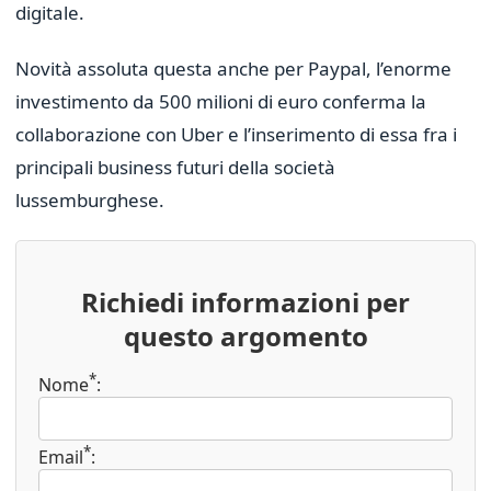
digitale.
Novità assoluta questa anche per Paypal, l’enorme
investimento da 500 milioni di euro conferma la
collaborazione con Uber e l’inserimento di essa fra i
principali business futuri della società
lussemburghese.
Richiedi informazioni per
questo argomento
*
Nome
:
*
Email
: