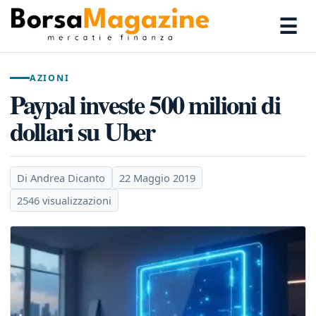
☰
AZIONI
Paypal investe 500 milioni di
dollari su Uber
Di Andrea Dicanto
22 Maggio 2019
2546 visualizzazioni