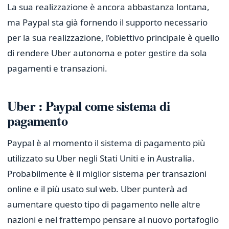
La sua realizzazione è ancora abbastanza lontana,
ma Paypal sta già fornendo il supporto necessario
per la sua realizzazione, l’obiettivo principale è quello
di rendere Uber autonoma e poter gestire da sola
pagamenti e transazioni.
Uber : Paypal come sistema di
pagamento
Paypal è al momento il sistema di pagamento più
utilizzato su Uber negli Stati Uniti e in Australia.
Probabilmente è il miglior sistema per transazioni
online e il più usato sul web. Uber punterà ad
aumentare questo tipo di pagamento nelle altre
nazioni e nel frattempo pensare al nuovo portafoglio