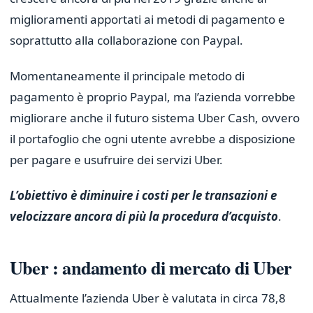
miglioramenti apportati ai metodi di pagamento e
soprattutto alla collaborazione con Paypal.
Momentaneamente il principale metodo di
pagamento è proprio Paypal, ma l’azienda vorrebbe
migliorare anche il futuro sistema Uber Cash, ovvero
il portafoglio che ogni utente avrebbe a disposizione
per pagare e usufruire dei servizi Uber.
L’obiettivo è diminuire i costi per le transazioni e
velocizzare ancora di più la procedura d’acquisto
.
Uber : andamento di mercato di Uber
Attualmente l’azienda Uber è valutata in circa 78,8