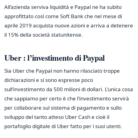
All’azienda serviva liquidità e Paypal ne ha subito
approfittato così come Soft Bank che nel mese di
aprile 2019 acquista nuove azioni e arriva a detenere
il 15% della società statunitense.
Uber : l’investimento di Paypal
Sia Uber che Paypal non hanno rilasciato troppe
dichiarazioni e si sono espresse poco
sull’investimento da 500 milioni di dollari. L’unica cosa
che sappiamo per certo è che l’investimento servirà
per collaborare sul sistema di pagamento e sullo
sviluppo del tanto atteso Uber Cash e cioè il
portafoglio digitale di Uber fatto per i suoi utenti.