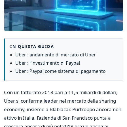
IN QUESTA GUIDA
Uber : andamento di mercato di Uber
Uber : l’investimento di Paypal
Uber : Paypal come sistema di pagamento
Con un fatturato 2018 pari a 11,5 miliardi di dollari,
Uber si conferma leader nel mercato della sharing
economy, insieme a Blablacar. Purtroppo ancora non
attivo in Italia, l’azienda di San Francisco punta a
crescere ancora di più nel 2019 grazie anche ai