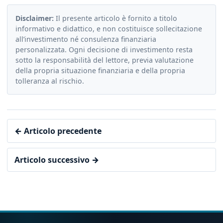
Disclaimer:
Il presente articolo è fornito a titolo
informativo e didattico, e non costituisce sollecitazione
all’investimento né consulenza finanziaria
personalizzata. Ogni decisione di investimento resta
sotto la responsabilità del lettore, previa valutazione
della propria situazione finanziaria e della propria
tolleranza al rischio.
← Articolo precedente
Articolo successivo →