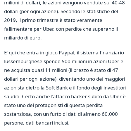
milioni di dollari, le azioni vengono vendute sui 40-48
dollari (per ogni azione). Secondo le statistiche del
2019, il primo trimestre è stato veramente
fallimentare per Uber, con perdite che superano il
miliardo di euro.
E’ qui che entra in gioco Paypal, il sistema finanziario
lussemburghese spende 500 milioni in azioni Uber e
ne acquista quasi 11 milioni (il prezzo è stato di 47
dollari per ogni azione), diventando uno dei maggiori
azionista dietro la Soft Bank e il fondo degli investitori
sauditi. Certo anche l’attacco hacker subito da Uber è
stato uno dei protagonisti di questa perdita
sostanziosa, con un furto di dati di almeno 60.000
persone, dati bancari inclusi.