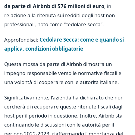
da parte di Airbnb di 576 milioni di euro
, in
relazione alla ritenuta sui redditi degli host non
professionali, noto come “cedolare secca”.
Approfondisci:
Cedolare Secca: come e quando si
applica, condizioni obbligatorie
Questa mossa da parte di Airbnb dimostra un
impegno responsabile verso le normative fiscali e
una volontà di cooperare con le autorità italiane.
Significativamente, l’azienda ha dichiarato che non
cercherà di recuperare queste ritenute fiscali dagli
host per il periodo in questione. Inoltre, Airbnb sta
continuando le discussioni con le autorità per il
periodo 2022-2023, riaffermando l’importanza del