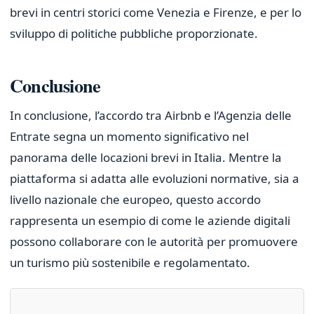
brevi in centri storici come Venezia e Firenze, e per lo
sviluppo di politiche pubbliche proporzionate.
Conclusione
In conclusione, l’accordo tra Airbnb e l’Agenzia delle
Entrate segna un momento significativo nel
panorama delle locazioni brevi in Italia. Mentre la
piattaforma si adatta alle evoluzioni normative, sia a
livello nazionale che europeo, questo accordo
rappresenta un esempio di come le aziende digitali
possono collaborare con le autorità per promuovere
un turismo più sostenibile e regolamentato.