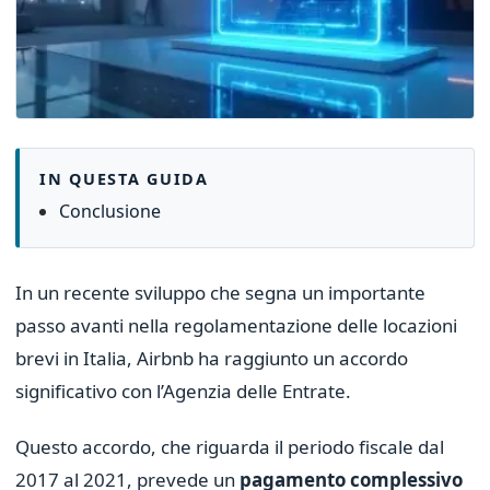
IN QUESTA GUIDA
Conclusione
In un recente sviluppo che segna un importante
passo avanti nella regolamentazione delle locazioni
brevi in Italia, Airbnb ha raggiunto un accordo
significativo con l’Agenzia delle Entrate.
Questo accordo, che riguarda il periodo fiscale dal
2017 al 2021, prevede un
pagamento complessivo