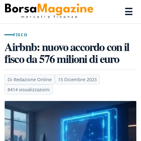
☰
FISCO
Airbnb: nuovo accordo con il
fisco da 576 milioni di euro
Di Redazione Online
15 Dicembre 2023
8414 visualizzazioni