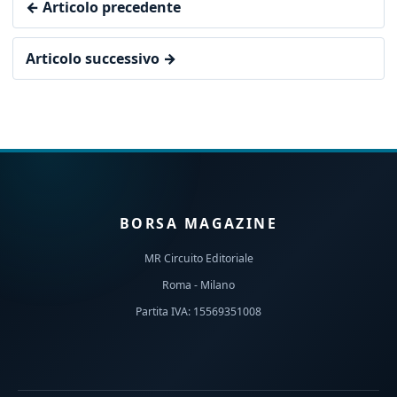
← Articolo precedente
Articolo successivo →
BORSA MAGAZINE
MR Circuito Editoriale
Roma - Milano
Partita IVA: 15569351008