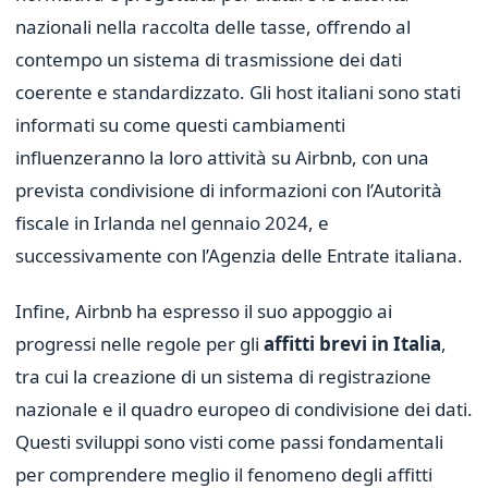
nazionali nella raccolta delle tasse, offrendo al
contempo un sistema di trasmissione dei dati
coerente e standardizzato. Gli host italiani sono stati
informati su come questi cambiamenti
influenzeranno la loro attività su Airbnb, con una
prevista condivisione di informazioni con l’Autorità
fiscale in Irlanda nel gennaio 2024, e
successivamente con l’Agenzia delle Entrate italiana.
Infine, Airbnb ha espresso il suo appoggio ai
progressi nelle regole per gli
affitti brevi in Italia
,
tra cui la creazione di un sistema di registrazione
nazionale e il quadro europeo di condivisione dei dati.
Questi sviluppi sono visti come passi fondamentali
per comprendere meglio il fenomeno degli affitti