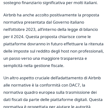
sostegno finanziario significativa per molti italiani.
Airbnb ha anche accolto positivamente la proposta
normativa presentata dal Governo italiano
nell’ottobre 2023, all’interno della legge di bilancio
per il 2024. Questa proposta chiarisce come le
piattaforme dovranno in futuro effettuare la ritenuta
delle imposte sul reddito degli host non professionali,
un passo verso una maggiore trasparenza e
semplicità nella gestione fiscale.
Un altro aspetto cruciale dell’adattamento di Airbnb
alle normative è la conformità con DAC7, la
normativa quadro europea sulla trasmissione dei
dati fiscali da parte delle piattaforme digitali. Questa
normativa è progettata per aiutare le autorità