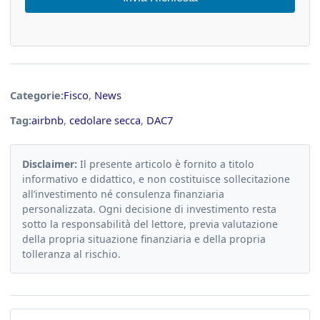
Categorie:
Fisco
,
News
Tag:
airbnb
,
cedolare secca
,
DAC7
Disclaimer:
Il presente articolo è fornito a titolo
informativo e didattico, e non costituisce sollecitazione
all’investimento né consulenza finanziaria
personalizzata. Ogni decisione di investimento resta
sotto la responsabilità del lettore, previa valutazione
della propria situazione finanziaria e della propria
tolleranza al rischio.