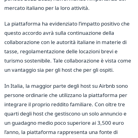
mercato italiano per la loro attività.
La piattaforma ha evidenziato l’impatto positivo che
questo accordo avrà sulla continuazione della
collaborazione con le autorità italiane in materie di
tasse, regolamentazione delle locazioni brevi e
turismo sostenibile. Tale collaborazione è vista come
un vantaggio sia per gli host che per gli ospiti.
In Italia, la maggior parte degli host su Airbnb sono
persone ordinarie che utilizzano la piattaforma per
integrare il proprio reddito familiare. Con oltre tre
quarti degli host che gestiscono un solo annuncio e
un guadagno medio poco superiore ai 3,500 euro
l’anno, la piattaforma rappresenta una fonte di