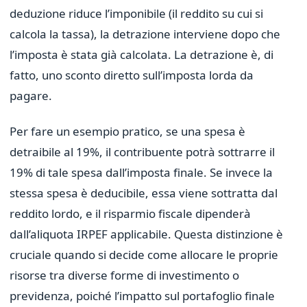
deduzione riduce l’imponibile (il reddito su cui si
calcola la tassa), la detrazione interviene dopo che
l’imposta è stata già calcolata. La detrazione è, di
fatto, uno sconto diretto sull’imposta lorda da
pagare.
Per fare un esempio pratico, se una spesa è
detraibile al 19%, il contribuente potrà sottrarre il
19% di tale spesa dall’imposta finale. Se invece la
stessa spesa è deducibile, essa viene sottratta dal
reddito lordo, e il risparmio fiscale dipenderà
dall’aliquota IRPEF applicabile. Questa distinzione è
cruciale quando si decide come allocare le proprie
risorse tra diverse forme di investimento o
previdenza, poiché l’impatto sul portafoglio finale