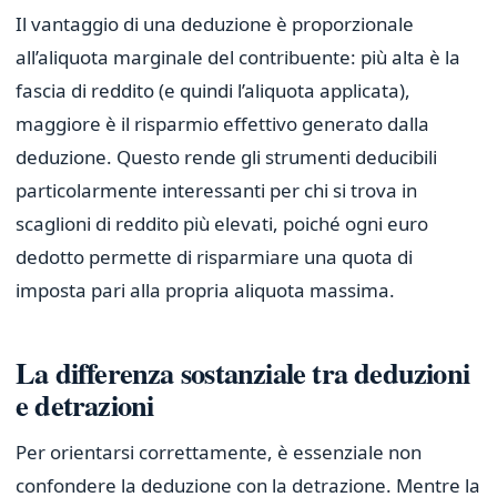
Il vantaggio di una deduzione è proporzionale
all’aliquota marginale del contribuente: più alta è la
fascia di reddito (e quindi l’aliquota applicata),
maggiore è il risparmio effettivo generato dalla
deduzione. Questo rende gli strumenti deducibili
particolarmente interessanti per chi si trova in
scaglioni di reddito più elevati, poiché ogni euro
dedotto permette di risparmiare una quota di
imposta pari alla propria aliquota massima.
La differenza sostanziale tra deduzioni
e detrazioni
Per orientarsi correttamente, è essenziale non
confondere la deduzione con la detrazione. Mentre la