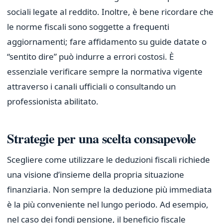
sociali legate al reddito. Inoltre, è bene ricordare che
le norme fiscali sono soggette a frequenti
aggiornamenti; fare affidamento su guide datate o
“sentito dire” può indurre a errori costosi. È
essenziale verificare sempre la normativa vigente
attraverso i canali ufficiali o consultando un
professionista abilitato.
Strategie per una scelta consapevole
Scegliere come utilizzare le deduzioni fiscali richiede
una visione d’insieme della propria situazione
finanziaria. Non sempre la deduzione più immediata
è la più conveniente nel lungo periodo. Ad esempio,
nel caso dei fondi pensione, il beneficio fiscale