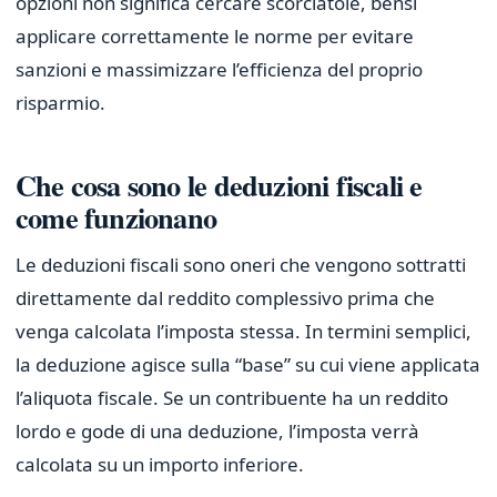
opzioni non significa cercare scorciatoie, bensì
applicare correttamente le norme per evitare
sanzioni e massimizzare l’efficienza del proprio
risparmio.
Che cosa sono le deduzioni fiscali e
come funzionano
Le deduzioni fiscali sono oneri che vengono sottratti
direttamente dal reddito complessivo prima che
venga calcolata l’imposta stessa. In termini semplici,
la deduzione agisce sulla “base” su cui viene applicata
l’aliquota fiscale. Se un contribuente ha un reddito
lordo e gode di una deduzione, l’imposta verrà
calcolata su un importo inferiore.