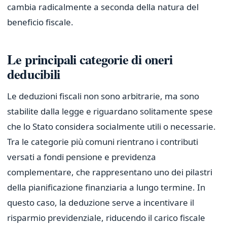
cambia radicalmente a seconda della natura del
beneficio fiscale.
Le principali categorie di oneri
deducibili
Le deduzioni fiscali non sono arbitrarie, ma sono
stabilite dalla legge e riguardano solitamente spese
che lo Stato considera socialmente utili o necessarie.
Tra le categorie più comuni rientrano i contributi
versati a fondi pensione e previdenza
complementare, che rappresentano uno dei pilastri
della pianificazione finanziaria a lungo termine. In
questo caso, la deduzione serve a incentivare il
risparmio previdenziale, riducendo il carico fiscale