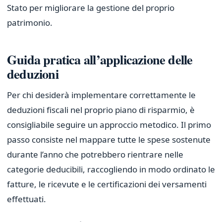
Stato per migliorare la gestione del proprio
patrimonio.
Guida pratica all’applicazione delle
deduzioni
Per chi desiderà implementare correttamente le
deduzioni fiscali nel proprio piano di risparmio, è
consigliabile seguire un approccio metodico. Il primo
passo consiste nel mappare tutte le spese sostenute
durante l’anno che potrebbero rientrare nelle
categorie deducibili, raccogliendo in modo ordinato le
fatture, le ricevute e le certificazioni dei versamenti
effettuati.