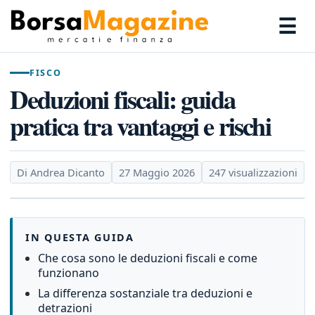
☰
FISCO
Deduzioni fiscali: guida
pratica tra vantaggi e rischi
Di Andrea Dicanto
27 Maggio 2026
247 visualizzazioni
IN QUESTA GUIDA
Che cosa sono le deduzioni fiscali e come
funzionano
La differenza sostanziale tra deduzioni e
detrazioni