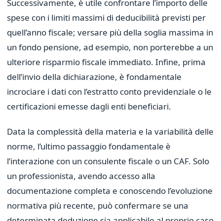
Successivamente, è utile confrontare l’importo delle
spese con i limiti massimi di deducibilità previsti per
quell’anno fiscale; versare più della soglia massima in
un fondo pensione, ad esempio, non porterebbe a un
ulteriore risparmio fiscale immediato. Infine, prima
dell’invio della dichiarazione, è fondamentale
incrociare i dati con l’estratto conto previdenziale o le
certificazioni emesse dagli enti beneficiari.
Data la complessità della materia e la variabilità delle
norme, l’ultimo passaggio fondamentale è
l’interazione con un consulente fiscale o un CAF. Solo
un professionista, avendo accesso alla
documentazione completa e conoscendo l’evoluzione
normativa più recente, può confermare se una
determinata deduzione sia applicabile al proprio caso