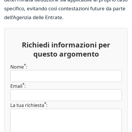
specifico, evitando così contestazioni future da parte
dell’Agenzia delle Entrate.
Richiedi informazioni per
questo argomento
*
Nome
:
*
Email
:
*
La tua richiesta
: