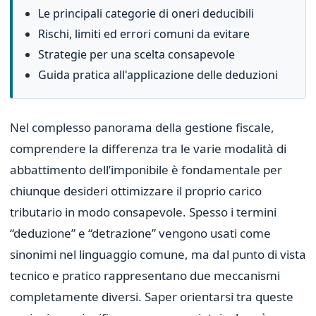
Le principali categorie di oneri deducibili
Rischi, limiti ed errori comuni da evitare
Strategie per una scelta consapevole
Guida pratica all'applicazione delle deduzioni
Nel complesso panorama della gestione fiscale,
comprendere la differenza tra le varie modalità di
abbattimento dell’imponibile è fondamentale per
chiunque desideri ottimizzare il proprio carico
tributario in modo consapevole. Spesso i termini
“deduzione” e “detrazione” vengono usati come
sinonimi nel linguaggio comune, ma dal punto di vista
tecnico e pratico rappresentano due meccanismi
completamente diversi. Saper orientarsi tra queste