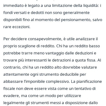
immediato è legato a una limitazione della liquidità: i
fondi versati e dedotti non sono generalmente
disponibili fino al momento del pensionamento, salvo
rare eccezioni.
Per decidere consapevolmente, è utile analizzare il
proprio scaglione di reddito. Chi ha un reddito basso
potrebbe trarre meno vantaggio dalle deduzioni e
trovare più interessanti le detrazioni a quota fissa. Al
contrario, chi ha un reddito alto dovrebbe valutare
attentamente ogni strumento deducibile per
abbassare l’imponibile complessivo. La pianificazione
fiscale non deve essere vista come un tentativo di
evadere, ma come un modo per utilizzare
legalmente gli strumenti messi a disposizione dallo