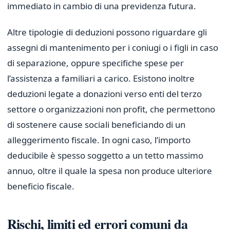
immediato in cambio di una previdenza futura.
Altre tipologie di deduzioni possono riguardare gli
assegni di mantenimento per i coniugi o i figli in caso
di separazione, oppure specifiche spese per
l’assistenza a familiari a carico. Esistono inoltre
deduzioni legate a donazioni verso enti del terzo
settore o organizzazioni non profit, che permettono
di sostenere cause sociali beneficiando di un
alleggerimento fiscale. In ogni caso, l’importo
deducibile è spesso soggetto a un tetto massimo
annuo, oltre il quale la spesa non produce ulteriore
beneficio fiscale.
Rischi, limiti ed errori comuni da