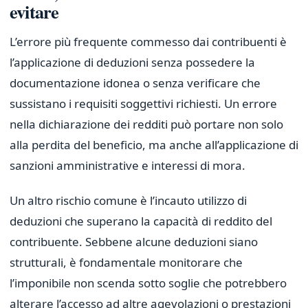
evitare
L’errore più frequente commesso dai contribuenti è
l’applicazione di deduzioni senza possedere la
documentazione idonea o senza verificare che
sussistano i requisiti soggettivi richiesti. Un errore
nella dichiarazione dei redditi può portare non solo
alla perdita del beneficio, ma anche all’applicazione di
sanzioni amministrative e interessi di mora.
Un altro rischio comune è l’incauto utilizzo di
deduzioni che superano la capacità di reddito del
contribuente. Sebbene alcune deduzioni siano
strutturali, è fondamentale monitorare che
l’imponibile non scenda sotto soglie che potrebbero
alterare l’accesso ad altre agevolazioni o prestazioni