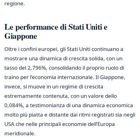
regione.
Le performance di Stati Uniti e
Giappone
Oltre i confini europei, gli Stati Uniti continuano a
mostrare una dinamica di crescita solida, con un
tasso del 2,796%, consolidando il proprio ruolo di
traino per l’economia internazionale. Il Giappone,
invece, si muove in un regime di crescita
estremamente contenuta, con un valore dello
0,084%, a testimonianza di una dinamica economica
molto più piatta e distante dai ritmi registrati sia negli
USA che nelle principali economie dell’Europa
meridionale.