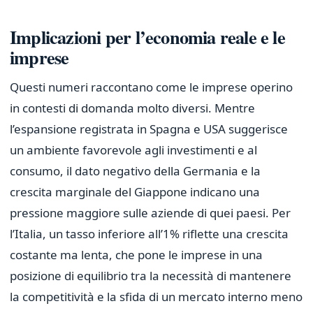
Implicazioni per l’economia reale e le
imprese
Questi numeri raccontano come le imprese operino
in contesti di domanda molto diversi. Mentre
l’espansione registrata in Spagna e USA suggerisce
un ambiente favorevole agli investimenti e al
consumo, il dato negativo della Germania e la
crescita marginale del Giappone indicano una
pressione maggiore sulle aziende di quei paesi. Per
l’Italia, un tasso inferiore all’1% riflette una crescita
costante ma lenta, che pone le imprese in una
posizione di equilibrio tra la necessità di mantenere
la competitività e la sfida di un mercato interno meno