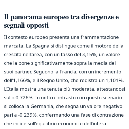
Il panorama europeo tra divergenze e
segnali opposti
Il contesto europeo presenta una frammentazione
marcata. La Spagna si distingue come il motore della
crescita nell’area, con un tasso del 3,15%, un valore
che la pone significativamente sopra la media dei
suoi partner. Seguono la Francia, con un incremento
dell’1,166%, e il Regno Unito, che registra un 1,101%.
L’Italia mostra una tenuta più moderata, attestandosi
sullo 0,726%. In netto contrasto con questo scenario
si colloca la Germania, che segna un valore negativo
pari a -0,239%, confermando una fase di contrazione
che incide sull’equilibrio economico dell’intera