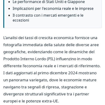
Le performance di Stati Uniti e Giappone
Implicazioni per l'economia reale e le imprese
Il contrasto con i mercati emergenti e le
eccezioni
L’analisi dei tassi di crescita economica fornisce una
fotografia immediata della salute delle diverse aree
geografiche, evidenziando come le dinamiche del
Prodotto Interno Lordo (PIL) influenzino in modo
differente l’economia reale e i mercati di riferimento.
I dati aggiornati al primo dicembre 2024 mostrano
un panorama variegato, dove le economie mature
navigano tra segnali di ripresa, stagnazione e
divergenze strutturali significative tra i partner
europei e le potenze extra-UE.