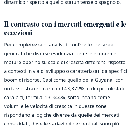
dinamico rispetto a quello statunitense o spagnolo.
Il contrasto con i mercati emergenti e le
eccezioni
Per completezza di analisi, il confronto con aree
geografiche diverse evidenzia come le economie
mature operino su scale di crescita differenti rispetto
a contesti in via di sviluppo o caratterizzati da specifici
boom di risorse. Casi come quello della Guyana, con
un tasso straordinario del 43,372%, o dei piccoli stati
caraibici, fermi al 13,344%, sottolineano come i
volumi e le velocità di crescita in queste zone
rispondano a logiche diverse da quelle dei mercati
consolidati, dove le variazioni percentuali sono più