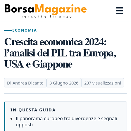
☰
ECONOMIA
Crescita economica 2024:
l’analisi del PIL tra Europa,
USA e Giappone
Di Andrea Dicanto
3 Giugno 2026
237 visualizzazioni
IN QUESTA GUIDA
Il panorama europeo tra divergenze e segnali
opposti