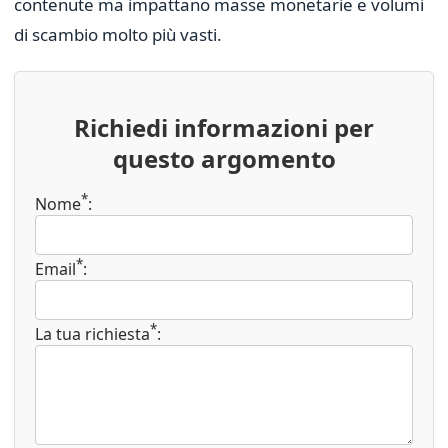
contenute ma impattano masse monetarie e volumi
di scambio molto più vasti.
Richiedi informazioni per
questo argomento
*
Nome
:
*
Email
:
*
La tua richiesta
: