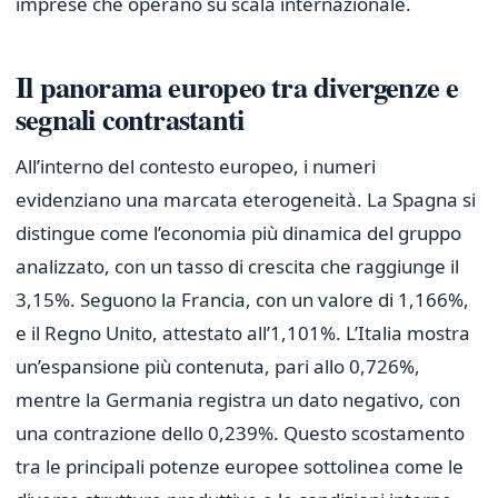
imprese che operano su scala internazionale.
Il panorama europeo tra divergenze e
segnali contrastanti
All’interno del contesto europeo, i numeri
evidenziano una marcata eterogeneità. La Spagna si
distingue come l’economia più dinamica del gruppo
analizzato, con un tasso di crescita che raggiunge il
3,15%. Seguono la Francia, con un valore di 1,166%,
e il Regno Unito, attestato all’1,101%. L’Italia mostra
un’espansione più contenuta, pari allo 0,726%,
mentre la Germania registra un dato negativo, con
una contrazione dello 0,239%. Questo scostamento
tra le principali potenze europee sottolinea come le