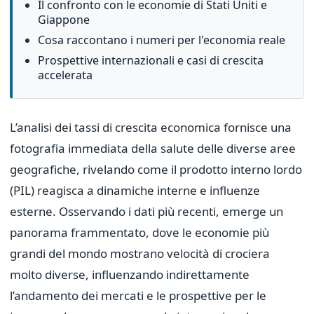
Il confronto con le economie di Stati Uniti e
Giappone
Cosa raccontano i numeri per l'economia reale
Prospettive internazionali e casi di crescita
accelerata
L’analisi dei tassi di crescita economica fornisce una
fotografia immediata della salute delle diverse aree
geografiche, rivelando come il prodotto interno lordo
(PIL) reagisca a dinamiche interne e influenze
esterne. Osservando i dati più recenti, emerge un
panorama frammentato, dove le economie più
grandi del mondo mostrano velocità di crociera
molto diverse, influenzando indirettamente
l’andamento dei mercati e le prospettive per le