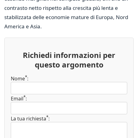
contrasto netto rispetto alla crescita più lenta e
stabilizzata delle economie mature di Europa, Nord
America e Asia.
Richiedi informazioni per
questo argomento
*
Nome
:
*
Email
:
*
La tua richiesta
: