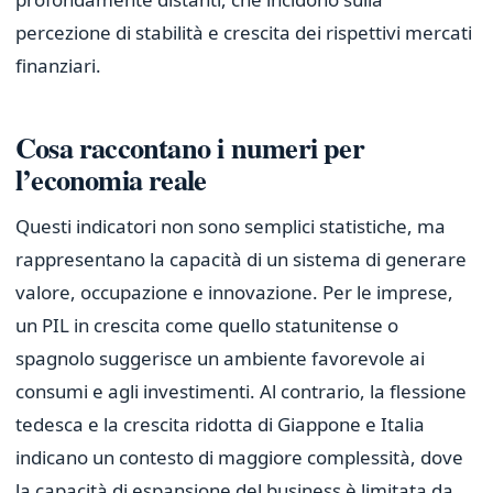
percezione di stabilità e crescita dei rispettivi mercati
finanziari.
Cosa raccontano i numeri per
l’economia reale
Questi indicatori non sono semplici statistiche, ma
rappresentano la capacità di un sistema di generare
valore, occupazione e innovazione. Per le imprese,
un PIL in crescita come quello statunitense o
spagnolo suggerisce un ambiente favorevole ai
consumi e agli investimenti. Al contrario, la flessione
tedesca e la crescita ridotta di Giappone e Italia
indicano un contesto di maggiore complessità, dove
la capacità di espansione del business è limitata da