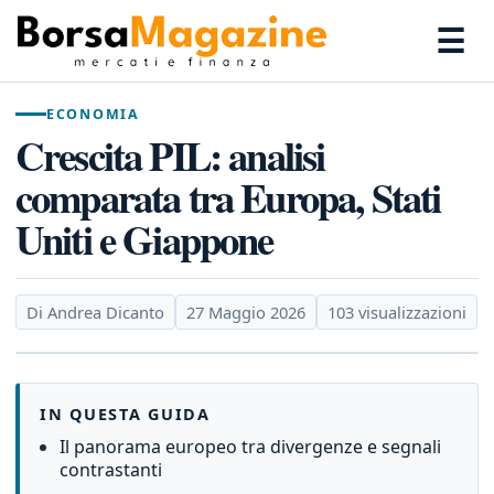
☰
ECONOMIA
Crescita PIL: analisi
comparata tra Europa, Stati
Uniti e Giappone
Di Andrea Dicanto
27 Maggio 2026
103 visualizzazioni
IN QUESTA GUIDA
Il panorama europeo tra divergenze e segnali
contrastanti