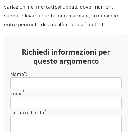
variazioni nei mercati sviluppati, dove i numeri,
seppur rilevanti per l’economia reale, si muovono
entro perimetri di stabilità molto più definiti.
Richiedi informazioni per
questo argomento
*
Nome
:
*
Email
:
*
La tua richiesta
: