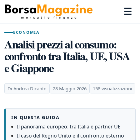
☰
ECONOMIA
Analisi prezzi al consumo:
confronto tra Italia, UE, USA
e Giappone
Di Andrea Dicanto
28 Maggio 2026
158 visualizzazioni
IN QUESTA GUIDA
Il panorama europeo: tra Italia e partner UE
Il caso del Regno Unito e il confronto esterno