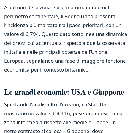
Al di fuori della zona euro, ma rimanendo nel
perimetro continentale, il Regno Unito presenta
l’incidenza più marcata tra i paesi prioritari, con un
valore di 6,794. Questo dato sottolinea una dinamica
dei prezzi più accentuata rispetto a quella osservata
in Italia e nelle principali potenze dell’Unione
Europea, segnalando una fase di maggiore tensione
economica per il contesto britannico.
Le grandi economie: USA e Giappone
Spostando l’analisi oltre l’oceano, gli Stati Uniti
mostrano un valore di 4,116, posizionandosi in una
zona intermedia rispetto alle medie europee. In
netto contrasto si colloca il Giappone, dove