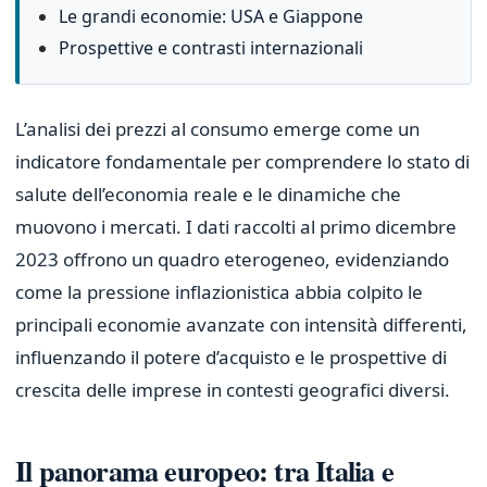
Le grandi economie: USA e Giappone
Prospettive e contrasti internazionali
L’analisi dei prezzi al consumo emerge come un
indicatore fondamentale per comprendere lo stato di
salute dell’economia reale e le dinamiche che
muovono i mercati. I dati raccolti al primo dicembre
2023 offrono un quadro eterogeneo, evidenziando
come la pressione inflazionistica abbia colpito le
principali economie avanzate con intensità differenti,
influenzando il potere d’acquisto e le prospettive di
crescita delle imprese in contesti geografici diversi.
Il panorama europeo: tra Italia e