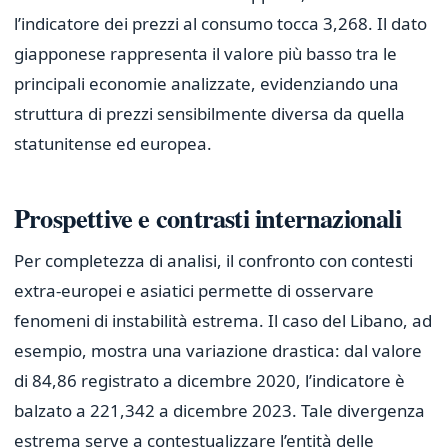
l’indicatore dei prezzi al consumo tocca 3,268. Il dato
giapponese rappresenta il valore più basso tra le
principali economie analizzate, evidenziando una
struttura di prezzi sensibilmente diversa da quella
statunitense ed europea.
Prospettive e contrasti internazionali
Per completezza di analisi, il confronto con contesti
extra-europei e asiatici permette di osservare
fenomeni di instabilità estrema. Il caso del Libano, ad
esempio, mostra una variazione drastica: dal valore
di 84,86 registrato a dicembre 2020, l’indicatore è
balzato a 221,342 a dicembre 2023. Tale divergenza
estrema serve a contestualizzare l’entità delle