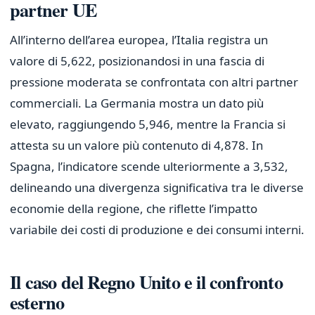
partner UE
All’interno dell’area europea, l’Italia registra un
valore di 5,622, posizionandosi in una fascia di
pressione moderata se confrontata con altri partner
commerciali. La Germania mostra un dato più
elevato, raggiungendo 5,946, mentre la Francia si
attesta su un valore più contenuto di 4,878. In
Spagna, l’indicatore scende ulteriormente a 3,532,
delineando una divergenza significativa tra le diverse
economie della regione, che riflette l’impatto
variabile dei costi di produzione e dei consumi interni.
Il caso del Regno Unito e il confronto
esterno