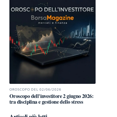
OROSCOPO DEL 02/06/2026
Oroscopo dell'investitore 2 giugno 2026:
tra disciplina e gestione dello stress
Articoli più letti