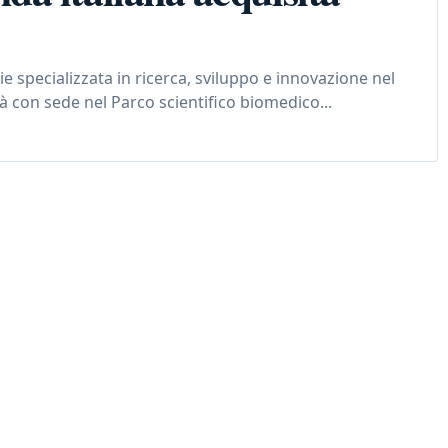
e specializzata in ricerca, sviluppo e innovazione nel
à con sede nel Parco scientifico biomedico...