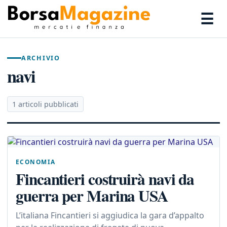
☰
ARCHIVIO
navi
1 articoli pubblicati
ECONOMIA
Fincantieri costruirà navi da
guerra per Marina USA
L’italiana Fincantieri si aggiudica la gara d’appalto