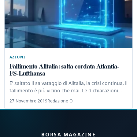
AZIONI
Fallimento Alitalia: salta cordata Atlantia-
FS-Lufthansa
E’ saltato il salvataggio di Alitalia, la crisi continua, il
fallimento è più vicino che mai. Le dichiarazioni...
27 Novembre 2019
Redazione O
BORSA MAGAZINE