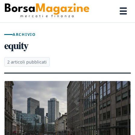
☰
ARCHIVIO
equity
2 articoli pubblicati