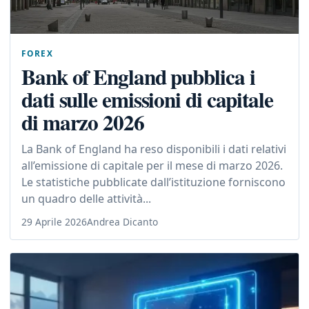
FOREX
Bank of England pubblica i
dati sulle emissioni di capitale
di marzo 2026
La Bank of England ha reso disponibili i dati relativi
all’emissione di capitale per il mese di marzo 2026.
Le statistiche pubblicate dall’istituzione forniscono
un quadro delle attività...
29 Aprile 2026
Andrea Dicanto