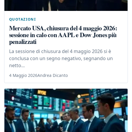
QUOTAZIONI
Mercato USA, chiusura del 4 maggio 2026:
sessione in calo con AAPL e Dow Jones più
penalizzati
La sessione di chiusura del 4 maggio 2026 si è
conclusa con un segno negativo, segnando un
netto...
4 Maggio 2026
Andrea Dicanto