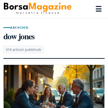
☰
ARCHIVIO
dow jones
316 articoli pubblicati