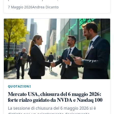
7 Maggio 2026
Andrea Dicanto
QUOTAZIONI
Mercato USA, chiusura del 6 maggio 2026:
forte rialzo guidato da NVDA e Nasdaq 100
La sessione di chiusura del 6 maggio 2026 si è