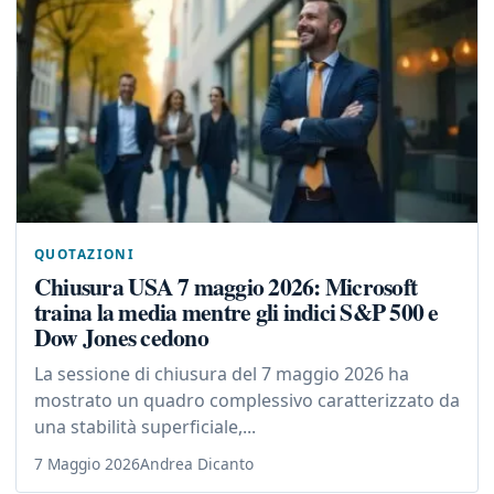
QUOTAZIONI
Chiusura USA 7 maggio 2026: Microsoft
traina la media mentre gli indici S&P 500 e
Dow Jones cedono
La sessione di chiusura del 7 maggio 2026 ha
mostrato un quadro complessivo caratterizzato da
una stabilità superficiale,...
7 Maggio 2026
Andrea Dicanto