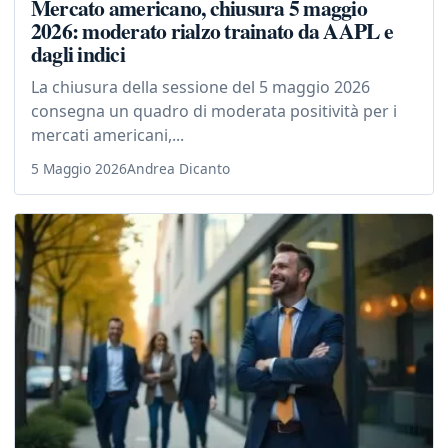
Mercato americano, chiusura 5 maggio
2026: moderato rialzo trainato da AAPL e
dagli indici
La chiusura della sessione del 5 maggio 2026
consegna un quadro di moderata positività per i
mercati americani,...
5 Maggio 2026
Andrea Dicanto