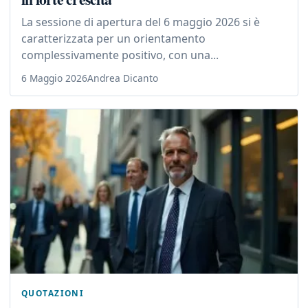
La sessione di apertura del 6 maggio 2026 si è
caratterizzata per un orientamento
complessivamente positivo, con una...
6 Maggio 2026
Andrea Dicanto
QUOTAZIONI