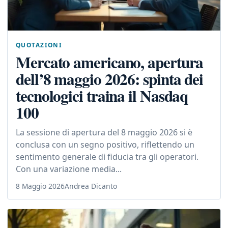
QUOTAZIONI
Mercato americano, apertura
dell’8 maggio 2026: spinta dei
tecnologici traina il Nasdaq
100
La sessione di apertura del 8 maggio 2026 si è
conclusa con un segno positivo, riflettendo un
sentimento generale di fiducia tra gli operatori.
Con una variazione media...
8 Maggio 2026
Andrea Dicanto