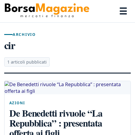
☰
ARCHIVIO
cir
1 articoli pubblicati
AZIONI
De Benedetti rivuole “La
Repubblica” : presentata
offerta ai figli