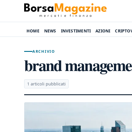
HOME
NEWS
INVESTIMENTI
AZIONI
CRIPTO
ARCHIVIO
brand manageme
1 articoli pubblicati