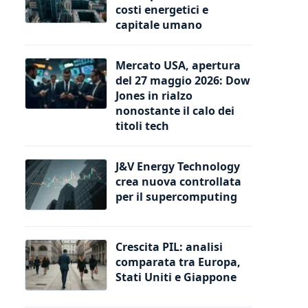
costi energetici e
capitale umano
Mercato USA, apertura
del 27 maggio 2026: Dow
Jones in rialzo
nonostante il calo dei
titoli tech
J&V Energy Technology
crea nuova controllata
per il supercomputing
Crescita PIL: analisi
comparata tra Europa,
Stati Uniti e Giappone