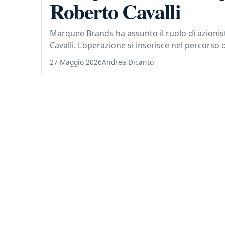
Roberto Cavalli
Marquee Brands ha assunto il ruolo di azionis
Cavalli. L’operazione si inserisce nel percorso
27 Maggio 2026
Andrea Dicanto