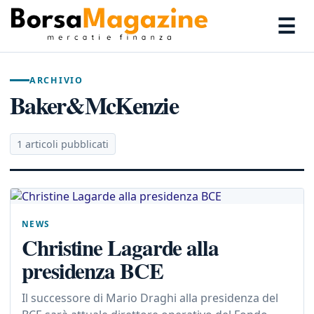
☰
ARCHIVIO
Baker&McKenzie
1 articoli pubblicati
NEWS
Christine Lagarde alla
presidenza BCE
Il successore di Mario Draghi alla presidenza del