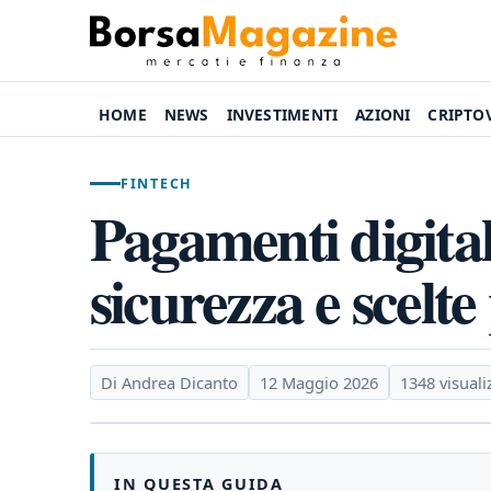
HOME
NEWS
INVESTIMENTI
AZIONI
CRIPTO
FINTECH
Pagamenti digitali
sicurezza e scelte
Di Andrea Dicanto
12 Maggio 2026
1348 visuali
IN QUESTA GUIDA