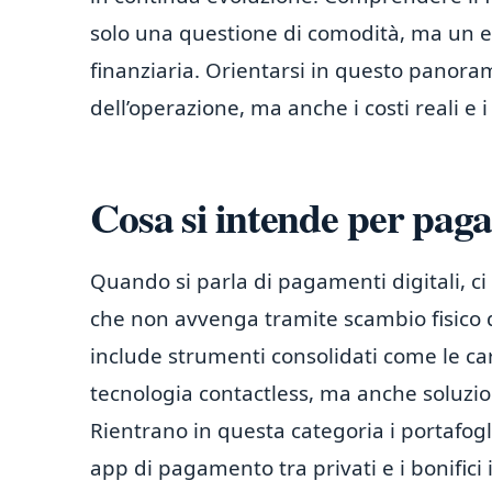
solo una questione di comodità, ma un e
finanziaria. Orientarsi in questo panoram
dell’operazione, ma anche i costi reali e i
Cosa si intende per paga
Quando si parla di pagamenti digitali, ci
che non avvenga tramite scambio fisico
include strumenti consolidati come le car
tecnologia contactless, ma anche soluzio
Rientrano in questa categoria i portafogli
app di pagamento tra privati e i bonifici 