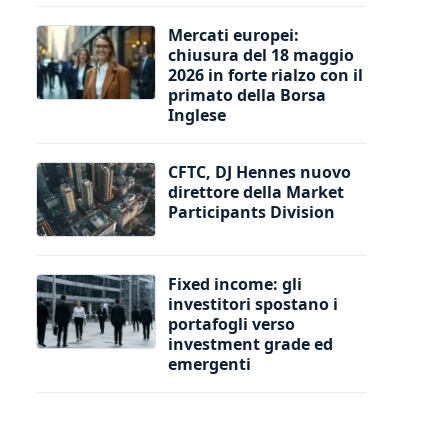
Mercati europei:
chiusura del 18 maggio
2026 in forte rialzo con il
primato della Borsa
Inglese
CFTC, DJ Hennes nuovo
direttore della Market
Participants Division
Fixed income: gli
investitori spostano i
portafogli verso
investment grade ed
emergenti