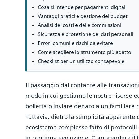
Cosa si intende per pagamenti digitali
Vantaggi pratici e gestione del budget
Analisi dei costi e delle commissioni
Sicurezza e protezione dei dati personali
Errori comuni e rischi da evitare
Come scegliere lo strumento più adatto
Checklist per un utilizzo consapevole
Il passaggio dal contante alle transazio
modo in cui gestiamo le nostre risorse 
bolletta o inviare denaro a un familiare
Tuttavia, dietro la semplicità apparente
ecosistema complesso fatto di protocolli 
in continua evoluzione. Comprendere il 