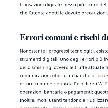
transazioni digitali spesso più sicure de
che l’utente adotti le dovute precauzioni.
Errori comuni e rischi d
Nonostante i progressi tecnologici, esiston
strumenti digitali. Uno degli errori più f
dello smishing, ovvero le truffe attuat
comunicazioni ufficiali di banche o corrie
errore comune riguarda l’uso di reti Wi-
operazioni bancarie o pagamenti; queste 
Inoltre, molti utenti tendono a riutilizzar