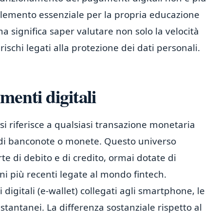
lemento essenziale per la propria educazione
a significa saper valutare non solo la velocità
 rischi legati alla protezione dei dati personali.
menti digitali
 si riferisce a qualsiasi transazione monetaria
 di banconote o monete. Questo universo
te di debito e di credito, ormai dotate di
ni più recenti legate al mondo fintech.
 digitali (e-wallet) collegati agli smartphone, le
istantanei. La differenza sostanziale rispetto al