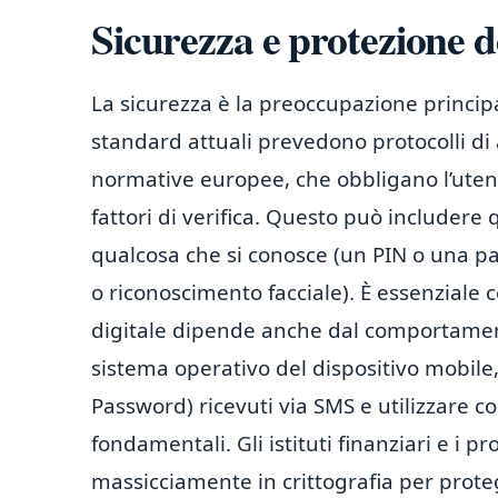
Sicurezza e protezione d
La sicurezza è la preoccupazione principal
standard attuali prevedono protocolli di 
normative europee, che obbligano l’utent
fattori di verifica. Questo può includere
qualcosa che si conosce (un PIN o una pa
o riconoscimento facciale). È essenzial
digitale dipende anche dal comportament
sistema operativo del dispositivo mobile
Password) ricevuti via SMS e utilizzare c
fondamentali. Gli istituti finanziari e i 
massicciamente in crittografia per proteg