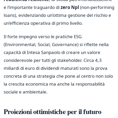
e l’importante traguardo di
zero Npl
(non-performing
loans), evidenziando un’ottima gestione del rischio e
un’efficienza operativa di primo livello.
Il forte impegno verso le pratiche ESG
(Environmental, Social, Governance) si riflette nella
capacità di Intesa Sanpaolo di creare un valore
considerevole per tutti gli stakeholder. Circa 4,3
miliardi di euro di dividendi maturati sono la prova
concreta di una strategia che pone al centro non solo
la crescita economica ma anche la responsabilità
sociale e ambientale.
Proiezioni ottimistiche per il futuro