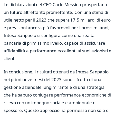
Le dichiarazioni del CEO Carlo Messina prospettano
un futuro altrettanto promettente. Con una stima di
utile netto per il 2023 che supera i 7,5 miliardi di euro
e previsioni ancora più favorevoli per i prossimi anni,
Intesa Sanpaolo si configura come una realtà
bancaria di primissimo livello, capace di assicurare
affidabilità e performance eccellenti ai suoi azionisti e
clienti.
In conclusione, i risultati ottenuti da Intesa Sanpaolo
nei primi nove mesi del 2023 sono il frutto di una
gestione aziendale lungimirante e di una strategia
che ha saputo coniugare performance economiche di
rilievo con un impegno sociale e ambientale di
spessore. Questo approccio ha permesso non solo di