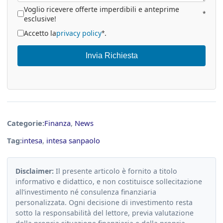
Voglio ricevere offerte imperdibili e anteprime
*
esclusive!
Accetto la
privacy policy
.
*
Invia Richiesta
Categorie:
Finanza
,
News
Tag:
intesa
,
intesa sanpaolo
Disclaimer:
Il presente articolo è fornito a titolo
informativo e didattico, e non costituisce sollecitazione
all’investimento né consulenza finanziaria
personalizzata. Ogni decisione di investimento resta
sotto la responsabilità del lettore, previa valutazione