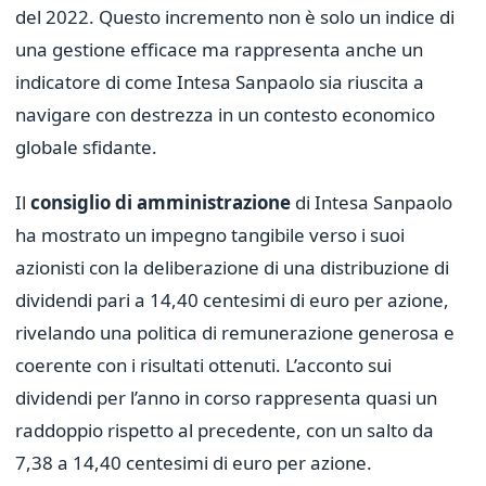
del 2022. Questo incremento non è solo un indice di
una gestione efficace ma rappresenta anche un
indicatore di come Intesa Sanpaolo sia riuscita a
navigare con destrezza in un contesto economico
globale sfidante.
Il
consiglio di amministrazione
di Intesa Sanpaolo
ha mostrato un impegno tangibile verso i suoi
azionisti con la deliberazione di una distribuzione di
dividendi pari a 14,40 centesimi di euro per azione,
rivelando una politica di remunerazione generosa e
coerente con i risultati ottenuti. L’acconto sui
dividendi per l’anno in corso rappresenta quasi un
raddoppio rispetto al precedente, con un salto da
7,38 a 14,40 centesimi di euro per azione.