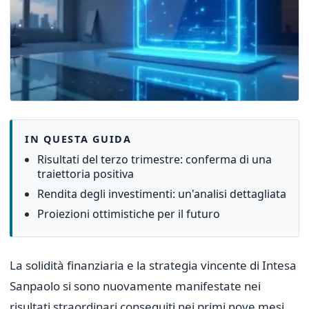
IN QUESTA GUIDA
Risultati del terzo trimestre: conferma di una
traiettoria positiva
Rendita degli investimenti: un'analisi dettagliata
Proiezioni ottimistiche per il futuro
La solidità finanziaria e la strategia vincente di Intesa
Sanpaolo si sono nuovamente manifestate nei
risultati straordinari conseguiti nei primi nove mesi