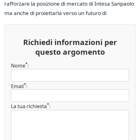
rafforzare la posizione di mercato di Intesa Sanpaolo
ma anche di proiettarla verso un futuro di
Richiedi informazioni per
questo argomento
*
Nome
:
*
Email
:
*
La tua richiesta
: