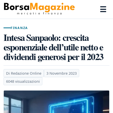
☰
FINANZA
Intesa Sanpaolo: crescita
esponenziale dell’utile netto e
dividendi generosi per il 2023
Di Redazione Online
3 Novembre 2023
6048 visualizzazioni