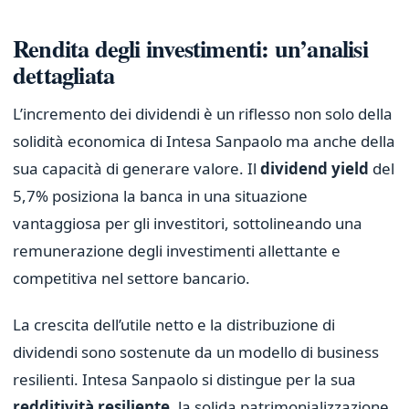
Rendita degli investimenti: un’analisi
dettagliata
L’incremento dei dividendi è un riflesso non solo della
solidità economica di Intesa Sanpaolo ma anche della
sua capacità di generare valore. Il
dividend yield
del
5,7% posiziona la banca in una situazione
vantaggiosa per gli investitori, sottolineando una
remunerazione degli investimenti allettante e
competitiva nel settore bancario.
La crescita dell’utile netto e la distribuzione di
dividendi sono sostenute da un modello di business
resilienti. Intesa Sanpaolo si distingue per la sua
redditività resiliente
, la solida patrimonializzazione