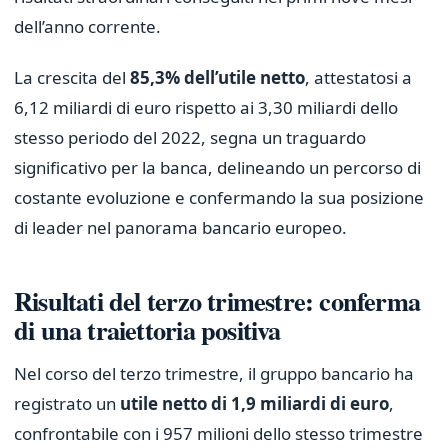
dell’anno corrente.
La crescita del
85,3% dell’utile netto
, attestatosi a
6,12 miliardi di euro rispetto ai 3,30 miliardi dello
stesso periodo del 2022, segna un traguardo
significativo per la banca, delineando un percorso di
costante evoluzione e confermando la sua posizione
di leader nel panorama bancario europeo.
Risultati del terzo trimestre: conferma
di una traiettoria positiva
Nel corso del terzo trimestre, il gruppo bancario ha
registrato un
utile netto di 1,9 miliardi di euro
,
confrontabile con i 957 milioni dello stesso trimestre