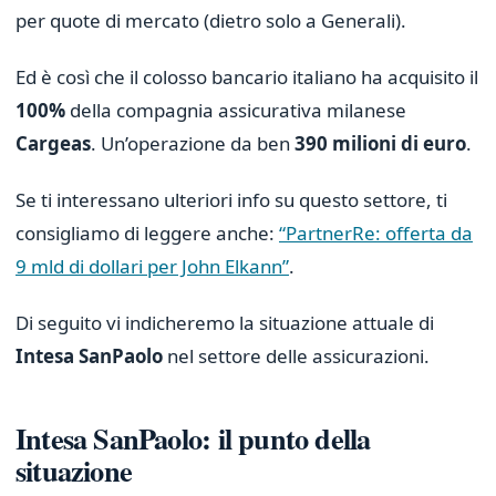
per quote di mercato (dietro solo a Generali).
Ed è così che il colosso bancario italiano ha acquisito il
100%
della compagnia assicurativa milanese
Cargeas
. Un’operazione da ben
390 milioni di euro
.
Se ti interessano ulteriori info su questo settore, ti
consigliamo di leggere anche:
“PartnerRe: offerta da
9 mld di dollari per John Elkann”
.
Di seguito vi indicheremo la situazione attuale di
Intesa SanPaolo
nel settore delle assicurazioni.
Intesa SanPaolo: il punto della
situazione