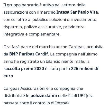
Il gruppo bancario è attivo nel settore delle
assicurazioni con il marchio
Intesa SanPaolo Vita
,
con cui offre al pubblico soluzioni di investimento,
risparmio, polizze assicurative, previdenza
integrativa e complementare.
Ora farà parte del marchio anche Cargeas, acquisita
da
BNP Paribas Cardif
. La compagnia nell’ultimo
anno ha registrato un bilancio niente male, la
raccolta premi 2020
è stata pari a
226 milioni di
euro
.
Cargeas Assicurazioni è la compagnia che
distribuisce le
polizze danni
nelle filiali UBI (ora
passata sotto il controllo di Intesa).