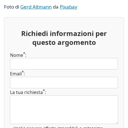
Foto di
Gerd Altmann
da
Pixabay
Richiedi informazioni per
questo argomento
*
Nome
:
*
Email
:
*
La tua richiesta
: