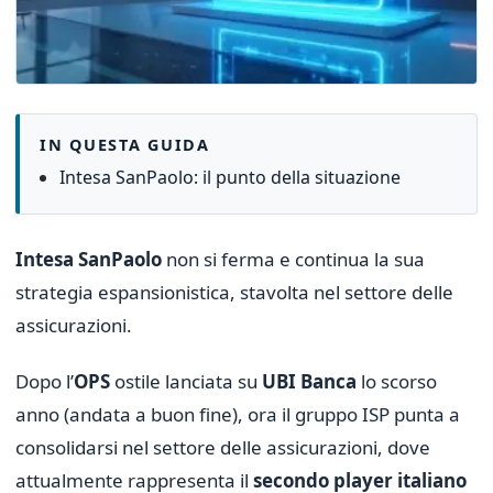
IN QUESTA GUIDA
Intesa SanPaolo: il punto della situazione
Intesa SanPaolo
non si ferma e continua la sua
strategia espansionistica, stavolta nel settore delle
assicurazioni.
Dopo l’
OPS
ostile lanciata su
UBI Banca
lo scorso
anno (andata a buon fine), ora il gruppo ISP punta a
consolidarsi nel settore delle assicurazioni, dove
attualmente rappresenta il
secondo player italiano