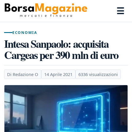
☰
ECONOMIA
Intesa Sanpaolo: acquisita
Cargeas per 390 mln di euro
Di Redazione O
14 Aprile 2021
6336 visualizzazioni