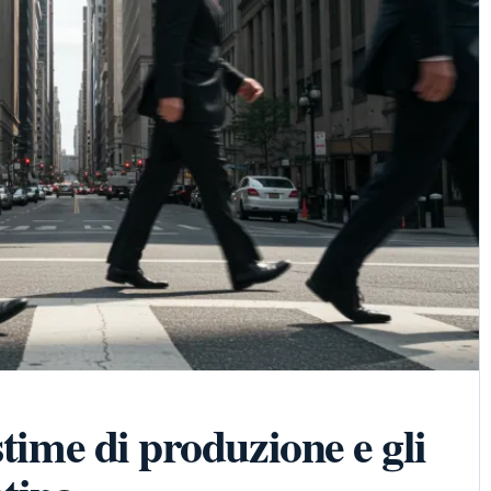
stime di produzione e gli