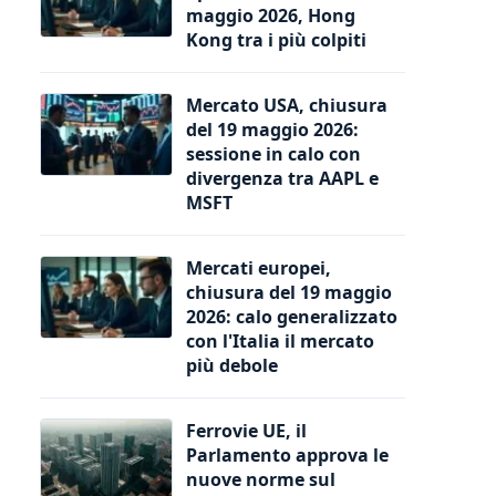
maggio 2026, Hong
Kong tra i più colpiti
Mercato USA, chiusura
del 19 maggio 2026:
sessione in calo con
divergenza tra AAPL e
MSFT
Mercati europei,
chiusura del 19 maggio
2026: calo generalizzato
con l'Italia il mercato
più debole
Ferrovie UE, il
Parlamento approva le
nuove norme sul