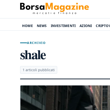
HOME
NEWS
INVESTIMENTI
AZIONI
CRIPTO
ARCHIVIO
shale
1 articoli pubblicati