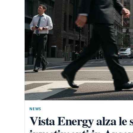
NEWS
Vista Energy alza le 