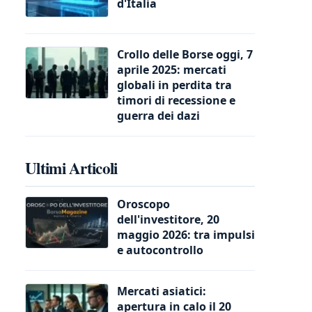
d'Italia
Crollo delle Borse oggi, 7
aprile 2025: mercati
globali in perdita tra
timori di recessione e
guerra dei dazi
Ultimi Articoli
Oroscopo
dell'investitore, 20
maggio 2026: tra impulsi
e autocontrollo
Mercati asiatici:
apertura in calo il 20