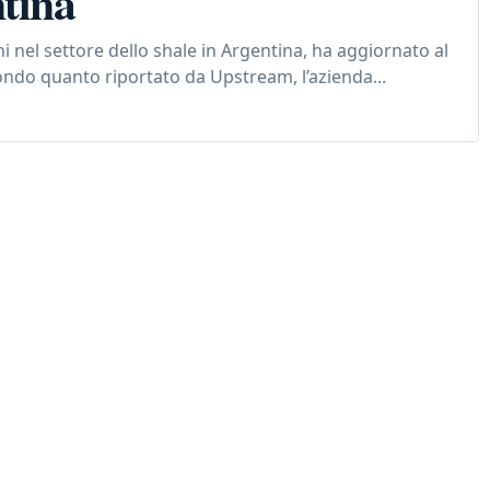
ntina
i nel settore dello shale in Argentina, ha aggiornato al
condo quanto riportato da Upstream, l’azienda...