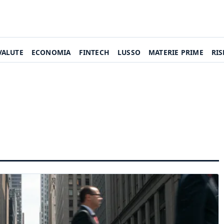
VALUTE
ECONOMIA
FINTECH
LUSSO
MATERIE PRIME
RI