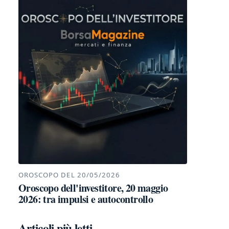
OROSCOPO DEL 20/05/2026
Oroscopo dell'investitore, 20 maggio
2026: tra impulsi e autocontrollo
Articoli più letti