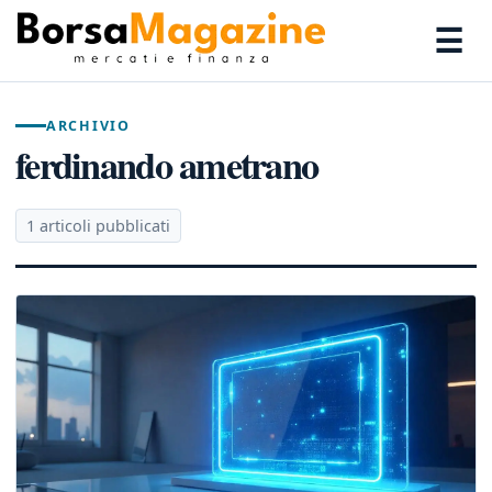
☰
ARCHIVIO
ferdinando ametrano
1 articoli pubblicati