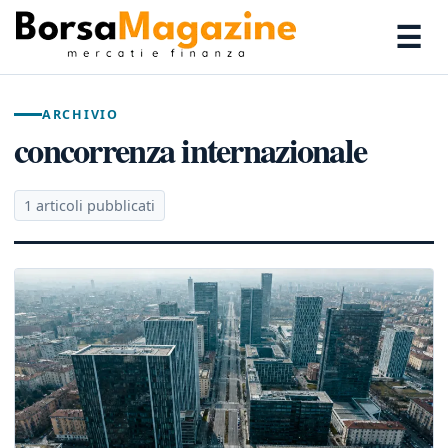
☰
ARCHIVIO
concorrenza internazionale
1 articoli pubblicati